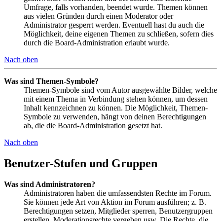
Umfrage, falls vorhanden, beendet wurde. Themen können
aus vielen Gründen durch einen Moderator oder
Administrator gesperrt werden. Eventuell hast du auch die
Möglichkeit, deine eigenen Themen zu schließen, sofern dies
durch die Board-Administration erlaubt wurde.
Nach oben
Was sind Themen-Symbole?
Themen-Symbole sind vom Autor ausgewählte Bilder, welche
mit einem Thema in Verbindung stehen können, um dessen
Inhalt kennzeichnen zu können. Die Möglichkeit, Themen-
Symbole zu verwenden, hängt von deinen Berechtigungen
ab, die die Board-Administration gesetzt hat.
Nach oben
Benutzer-Stufen und Gruppen
Was sind Administratoren?
Administratoren haben die umfassendsten Rechte im Forum.
Sie können jede Art von Aktion im Forum ausführen; z. B.
Berechtigungen setzen, Mitglieder sperren, Benutzergruppen
erstellen, Moderationsrechte vergeben usw. Die Rechte, die