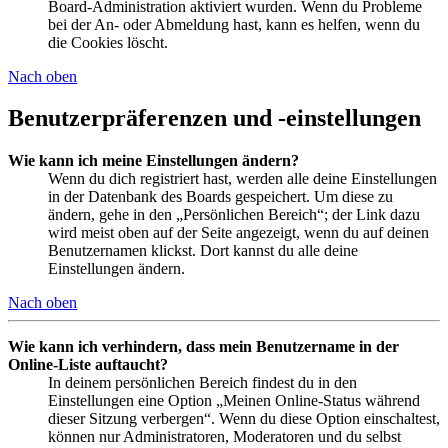
Board-Administration aktiviert wurden. Wenn du Probleme
bei der An- oder Abmeldung hast, kann es helfen, wenn du
die Cookies löscht.
Nach oben
Benutzerpräferenzen und -einstellungen
Wie kann ich meine Einstellungen ändern?
Wenn du dich registriert hast, werden alle deine Einstellungen
in der Datenbank des Boards gespeichert. Um diese zu
ändern, gehe in den „Persönlichen Bereich“; der Link dazu
wird meist oben auf der Seite angezeigt, wenn du auf deinen
Benutzernamen klickst. Dort kannst du alle deine
Einstellungen ändern.
Nach oben
Wie kann ich verhindern, dass mein Benutzername in der
Online-Liste auftaucht?
In deinem persönlichen Bereich findest du in den
Einstellungen eine Option „Meinen Online-Status während
dieser Sitzung verbergen“. Wenn du diese Option einschaltest,
können nur Administratoren, Moderatoren und du selbst