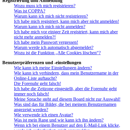
Registrierung und Anmeldung
Wozu muss ich mich registrieren?
Was ist COPPA?
Warum kann ich mich nicht registrieren?
Ich habe mich registriert, kann mich aber nicht anmelden!
Warum kann ich mich nicht anmelden?
Ich habe mich vor einiger Zeit registriert, kann mich aber
nicht mehr anmelden?!
Ich habe mein Passwort vergessen!
Warum werde ich automatisch abgemeldet?
Wozu ist die Funktion „Alle Cookies löschen“?
Benutzerpräferenzen und -einstellungen
Wie kann ich meine Einstellungen ändern?
Wie kann ich verhindern, dass mein Benutzername in der
Online-Liste auftaucht?
Die Forenuhr geht falsch!
Ich habe die Zeitzone eingestellt, aber die Forenuhr geht
immer noch falsch!
Meine Sprache steht auf diesem Board nicht zur Auswahl!
Was sind das für Bilder, die bei meinem Benutzernamen
angezeigt werden?
Wie verwende ich einen Avatar?
Was ist mein Rang und wie kann ich ihn ändern?
Wenn ich bei einem Benutzer auf den E-Mail-Link klicke,