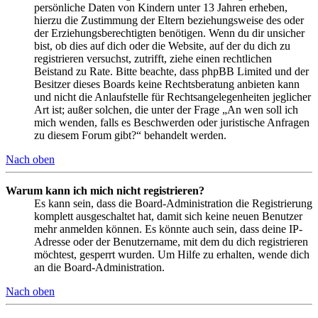
persönliche Daten von Kindern unter 13 Jahren erheben,
hierzu die Zustimmung der Eltern beziehungsweise des oder
der Erziehungsberechtigten benötigen. Wenn du dir unsicher
bist, ob dies auf dich oder die Website, auf der du dich zu
registrieren versuchst, zutrifft, ziehe einen rechtlichen
Beistand zu Rate. Bitte beachte, dass phpBB Limited und der
Besitzer dieses Boards keine Rechtsberatung anbieten kann
und nicht die Anlaufstelle für Rechtsangelegenheiten jeglicher
Art ist; außer solchen, die unter der Frage „An wen soll ich
mich wenden, falls es Beschwerden oder juristische Anfragen
zu diesem Forum gibt?“ behandelt werden.
Nach oben
Warum kann ich mich nicht registrieren?
Es kann sein, dass die Board-Administration die Registrierung
komplett ausgeschaltet hat, damit sich keine neuen Benutzer
mehr anmelden können. Es könnte auch sein, dass deine IP-
Adresse oder der Benutzername, mit dem du dich registrieren
möchtest, gesperrt wurden. Um Hilfe zu erhalten, wende dich
an die Board-Administration.
Nach oben