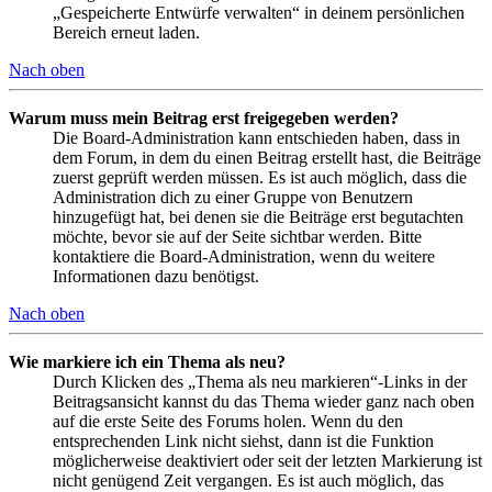
„Gespeicherte Entwürfe verwalten“ in deinem persönlichen
Bereich erneut laden.
Nach oben
Warum muss mein Beitrag erst freigegeben werden?
Die Board-Administration kann entschieden haben, dass in
dem Forum, in dem du einen Beitrag erstellt hast, die Beiträge
zuerst geprüft werden müssen. Es ist auch möglich, dass die
Administration dich zu einer Gruppe von Benutzern
hinzugefügt hat, bei denen sie die Beiträge erst begutachten
möchte, bevor sie auf der Seite sichtbar werden. Bitte
kontaktiere die Board-Administration, wenn du weitere
Informationen dazu benötigst.
Nach oben
Wie markiere ich ein Thema als neu?
Durch Klicken des „Thema als neu markieren“-Links in der
Beitragsansicht kannst du das Thema wieder ganz nach oben
auf die erste Seite des Forums holen. Wenn du den
entsprechenden Link nicht siehst, dann ist die Funktion
möglicherweise deaktiviert oder seit der letzten Markierung ist
nicht genügend Zeit vergangen. Es ist auch möglich, das