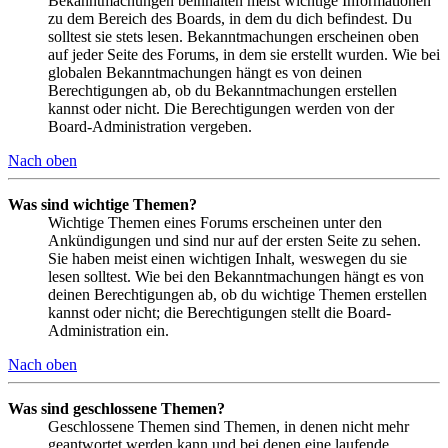
Bekanntmachungen beinhalten meist wichtige Informationen
zu dem Bereich des Boards, in dem du dich befindest. Du
solltest sie stets lesen. Bekanntmachungen erscheinen oben
auf jeder Seite des Forums, in dem sie erstellt wurden. Wie bei
globalen Bekanntmachungen hängt es von deinen
Berechtigungen ab, ob du Bekanntmachungen erstellen
kannst oder nicht. Die Berechtigungen werden von der
Board-Administration vergeben.
Nach oben
Was sind wichtige Themen?
Wichtige Themen eines Forums erscheinen unter den
Ankündigungen und sind nur auf der ersten Seite zu sehen.
Sie haben meist einen wichtigen Inhalt, weswegen du sie
lesen solltest. Wie bei den Bekanntmachungen hängt es von
deinen Berechtigungen ab, ob du wichtige Themen erstellen
kannst oder nicht; die Berechtigungen stellt die Board-
Administration ein.
Nach oben
Was sind geschlossene Themen?
Geschlossene Themen sind Themen, in denen nicht mehr
geantwortet werden kann und bei denen eine laufende