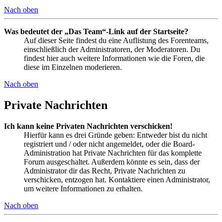
Nach oben
Was bedeutet der „Das Team“-Link auf der Startseite?
Auf dieser Seite findest du eine Auflistung des Forenteams,
einschließlich der Administratoren, der Moderatoren. Du
findest hier auch weitere Informationen wie die Foren, die
diese im Einzelnen moderieren.
Nach oben
Private Nachrichten
Ich kann keine Privaten Nachrichten verschicken!
Hierfür kann es drei Gründe geben: Entweder bist du nicht
registriert und / oder nicht angemeldet, oder die Board-
Administration hat Private Nachrichten für das komplette
Forum ausgeschaltet. Außerdem könnte es sein, dass der
Administrator dir das Recht, Private Nachrichten zu
verschicken, entzogen hat. Kontaktiere einen Administrator,
um weitere Informationen zu erhalten.
Nach oben