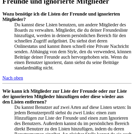
Freunde und ignorierte Mitglieder
Wozu benötige ich die Listen der Freunde und ignorierten
Mitglieder?
Du kannst diese Listen benutzen, um andere Mitglieder des
Boards zu verwalten. Mitglieder, die du deiner Freundesliste
hinzufügst, werden in deinem persönlichen Bereich für den
schnellen Zugriff aufgelistet. Du siehst dort deren
Onlinestatus und kannst ihnen schnell eine Private Nachricht
senden. Abhängig von dem Style, den du verwendest, können
Beiträge deiner Freunde auch hervorgehoben sein. Wenn du
einen Benutzer ignorierst, dann siehst du seine Beiträge
standardmäßig nicht.
Nach oben
Wie kann ich Mitglieder zur Liste der Freunde oder zur Liste
der ignorierten Mitglieder hinzufügen oder diese wieder aus
den Listen entfernen?
Du kannst Benutzer auf zwei Arten auf diese Listen setzen: In
jedem Benutzerprofil siehst du zwei Links: einen zum
Hinzufügen zur Liste der Freunde und einen zum Ignorieren
des Benutzers. Außerdem kannst du im persönlichen Bereich
direkt Benutzer zu den Listen hinzufügen, indem du deren