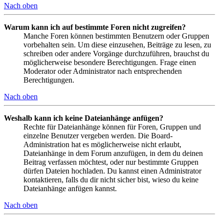
Nach oben
Warum kann ich auf bestimmte Foren nicht zugreifen?
Manche Foren können bestimmten Benutzern oder Gruppen
vorbehalten sein. Um diese einzusehen, Beiträge zu lesen, zu
schreiben oder andere Vorgänge durchzuführen, brauchst du
möglicherweise besondere Berechtigungen. Frage einen
Moderator oder Administrator nach entsprechenden
Berechtigungen.
Nach oben
Weshalb kann ich keine Dateianhänge anfügen?
Rechte für Dateianhänge können für Foren, Gruppen und
einzelne Benutzer vergeben werden. Die Board-
Administration hat es möglicherweise nicht erlaubt,
Dateianhänge in dem Forum anzufügen, in dem du deinen
Beitrag verfassen möchtest, oder nur bestimmte Gruppen
dürfen Dateien hochladen. Du kannst einen Administrator
kontaktieren, falls du dir nicht sicher bist, wieso du keine
Dateianhänge anfügen kannst.
Nach oben