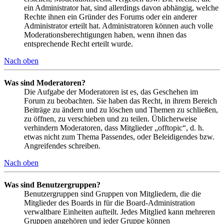
ein Administrator hat, sind allerdings davon abhängig, welche
Rechte ihnen ein Gründer des Forums oder ein anderer
Administrator erteilt hat. Administratoren können auch volle
Moderationsberechtigungen haben, wenn ihnen das
entsprechende Recht erteilt wurde.
Nach oben
Was sind Moderatoren?
Die Aufgabe der Moderatoren ist es, das Geschehen im
Forum zu beobachten. Sie haben das Recht, in ihrem Bereich
Beiträge zu ändern und zu löschen und Themen zu schließen,
zu öffnen, zu verschieben und zu teilen. Üblicherweise
verhindern Moderatoren, dass Mitglieder „offtopic“, d. h.
etwas nicht zum Thema Passendes, oder Beleidigendes bzw.
Angreifendes schreiben.
Nach oben
Was sind Benutzergruppen?
Benutzergruppen sind Gruppen von Mitgliedern, die die
Mitglieder des Boards in für die Board-Administration
verwaltbare Einheiten aufteilt. Jedes Mitglied kann mehreren
Gruppen angehören und jeder Gruppe können