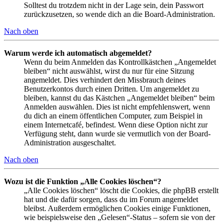
Solltest du trotzdem nicht in der Lage sein, dein Passwort
zurückzusetzen, so wende dich an die Board-Administration.
Nach oben
Warum werde ich automatisch abgemeldet?
Wenn du beim Anmelden das Kontrollkästchen „Angemeldet
bleiben“ nicht auswählst, wirst du nur für eine Sitzung
angemeldet. Dies verhindert den Missbrauch deines
Benutzerkontos durch einen Dritten. Um angemeldet zu
bleiben, kannst du das Kästchen „Angemeldet bleiben“ beim
Anmelden auswählen. Dies ist nicht empfehlenswert, wenn
du dich an einem öffentlichen Computer, zum Beispiel in
einem Internetcafé, befindest. Wenn diese Option nicht zur
Verfügung steht, dann wurde sie vermutlich von der Board-
Administration ausgeschaltet.
Nach oben
Wozu ist die Funktion „Alle Cookies löschen“?
„Alle Cookies löschen“ löscht die Cookies, die phpBB erstellt
hat und die dafür sorgen, dass du im Forum angemeldet
bleibst. Außerdem ermöglichen Cookies einige Funktionen,
wie beispielsweise den „Gelesen“-Status – sofern sie von der