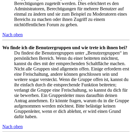
Berechtigungen zugeteilt werden. Dies erleichtert es den
Administratoren, Berechtigungen für mehrere Benutzer auf
einmal zu ändern und sie zum Beispiel zu Moderatoren eines
Bereichs zu machen oder ihnen Zugriff zu einem
nichtöffentlichen Forum zu geben.
Nach oben
Wo finde ich die Benutzergruppen und wie trete ich ihnen bei?
Du findest die Benutzergruppen unter „Benutzergruppen“ im
persönlichen Bereich. Wenn du einer beitreten möchtest,
kannst du dies mit der entsprechenden Schaltfläche machen.
Nicht alle Gruppen sind allgemein offen. Einige erfordern erst
eine Freischaltung, andere können geschlossen sein und
weitere sogar versteckt. Wenn die Gruppe offen ist, kannst du
ihr einfach durch die entsprechende Funktion beitreten;
verlangt die Gruppe eine Freischaltung, so kannst du dich für
sie bewerben. Ein Gruppenleiter muss daraufhin deinen
Antrag annehmen. Er könnte fragen, warum du in die Gruppe
aufgenommen werden möchtest. Bitte belästige keinen
Gruppenleiter, wenn er dich ablehnt, er wird einen Grund
dafür haben.
Nach oben