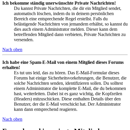
Ich bekomme ständig unerwünschte Private Nachrichten!
Du kannst Private Nachrichten, die dir ein Mitglied sendet,
automatisch löschen, indem du in deinem persönlichen
Bereich eine entsprechende Regel erstellst. Falls du
belästigende Nachrichten von jemandem erhältst, so kannst du
dies auch einem Administrator melden. Dieser kann dem
betreffenden Mitglied dann verbieten, Private Nachrichten zu
versenden.
Nach oben
Ich habe eine Spam-E-Mail von einem Mitglied dieses Forums
erhalten!
Es tut uns leid, das zu hören. Das E-Mail-Formular dieses
Forums hat einige Sicherheitsvorkehrungen, die Benutzer, die
solche Nachrichten senden, identifizieren sollen. Du solltest
einem Administrator die komplette E-Mail, die du bekommen
hast, weiterleiten. Dabei ist es ganz wichtig, die Kopfzeilen
(Headers) mitzuschicken. Diese enthalten Details über den
Benutzer, der die E-Mail verschickt hat. Der Administrator
kann dann entsprechend reagieren.
Nach oben