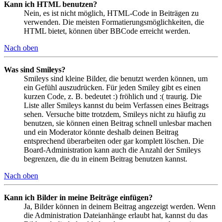
Kann ich HTML benutzen?
Nein, es ist nicht möglich, HTML-Code in Beiträgen zu
verwenden. Die meisten Formatierungsmöglichkeiten, die
HTML bietet, können über BBCode erreicht werden.
Nach oben
Was sind Smileys?
Smileys sind kleine Bilder, die benutzt werden können, um
ein Gefühl auszudrücken. Für jeden Smiley gibt es einen
kurzen Code, z. B. bedeutet :) fröhlich und :( traurig. Die
Liste aller Smileys kannst du beim Verfassen eines Beitrags
sehen. Versuche bitte trotzdem, Smileys nicht zu häufig zu
benutzen, sie können einen Beitrag schnell unlesbar machen
und ein Moderator könnte deshalb deinen Beitrag
entsprechend überarbeiten oder gar komplett löschen. Die
Board-Administration kann auch die Anzahl der Smileys
begrenzen, die du in einem Beitrag benutzen kannst.
Nach oben
Kann ich Bilder in meine Beiträge einfügen?
Ja, Bilder können in deinem Beitrag angezeigt werden. Wenn
die Administration Dateianhänge erlaubt hat, kannst du das