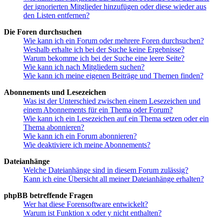
der ignorierten Mitglieder hinzufügen oder diese wieder aus
den Listen entfernen?
Die Foren durchsuchen
Wie kann ich ein Forum oder mehrere Foren durchsuchen?
Weshalb erhalte ich bei der Suche keine Ergebnisse?
Warum bekomme ich bei der Suche eine leere Seite?
Wie kann ich nach Mitgliedern suchen?
Wie kann ich meine eigenen Beiträge und Themen finden?
Abonnements und Lesezeichen
Was ist der Unterschied zwischen einem Lesezeichen und
einem Abonnements für ein Thema oder Forum?
Wie kann ich ein Lesezeichen auf ein Thema setzen oder ein
Thema abonnieren?
Wie kann ich ein Forum abonnieren?
Wie deaktiviere ich meine Abonnements?
Dateianhänge
Welche Dateianhänge sind in diesem Forum zulässig?
Kann ich eine Übersicht all meiner Dateianhänge erhalten?
phpBB betreffende Fragen
Wer hat diese Forensoftware entwickelt?
Warum ist Funktion x oder y nicht enthalten?