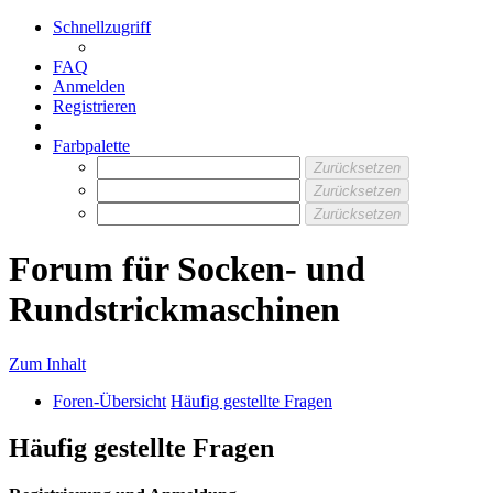
Schnellzugriff
FAQ
Anmelden
Registrieren
Farbpalette
Zurücksetzen
Zurücksetzen
Zurücksetzen
Forum für Socken- und
Rundstrickmaschinen
Zum Inhalt
Foren-Übersicht
Häufig gestellte Fragen
Häufig gestellte Fragen