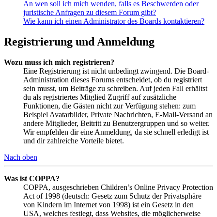
An wen soll ich mich wenden, falls es Beschwerden oder
juristische Anfragen zu diesem Forum gibt?
Wie kann ich einen Administrator des Boards kontaktieren?
Registrierung und Anmeldung
Wozu muss ich mich registrieren?
Eine Registrierung ist nicht unbedingt zwingend. Die Board-
Administration dieses Forums entscheidet, ob du registriert
sein musst, um Beiträge zu schreiben. Auf jeden Fall erhältst
du als registriertes Mitglied Zugriff auf zusätzliche
Funktionen, die Gästen nicht zur Verfügung stehen: zum
Beispiel Avatarbilder, Private Nachrichten, E-Mail-Versand an
andere Mitglieder, Beitritt zu Benutzergruppen und so weiter.
Wir empfehlen dir eine Anmeldung, da sie schnell erledigt ist
und dir zahlreiche Vorteile bietet.
Nach oben
Was ist COPPA?
COPPA, ausgeschrieben Children’s Online Privacy Protection
Act of 1998 (deutsch: Gesetz zum Schutz der Privatsphäre
von Kindern im Internet von 1998) ist ein Gesetz in den
USA, welches festlegt, dass Websites, die möglicherweise