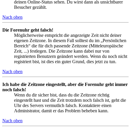
deinen Online-Status sehen. Du wirst dann als unsichtbarer
Besucher gezählt.
Nach oben
Die Forenuhr geht falsch!
Möglicherweise entspricht die angezeigte Zeit nicht deiner
eigenen Zeitzone. In diesem Fall solltest du im „Persönlichen
Bereich“ die für dich passende Zeitzone (Mitteleuropäische
Zeit, ...) festlegen. Die Zeitzone kann dabei nur von
registrierten Benutzern geändert werden. Wenn du noch nicht
registriert bist, ist dies ein guter Grund, dies jetzt zu tun.
Nach oben
Ich habe die Zeitzone eingestellt, aber die Forenuhr geht immer
noch falsch!
Wenn du dir sicher bist, dass du die Zeitzone richtig
eingestellt hast und die Zeit trotzdem noch falsch ist, geht die
Uhr des Servers vermutlich falsch. Kontaktiere einen
Administrator, damit er das Problem beheben kann.
Nach oben