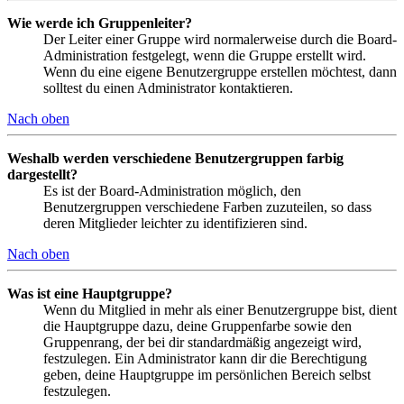
Wie werde ich Gruppenleiter?
Der Leiter einer Gruppe wird normalerweise durch die Board-
Administration festgelegt, wenn die Gruppe erstellt wird.
Wenn du eine eigene Benutzergruppe erstellen möchtest, dann
solltest du einen Administrator kontaktieren.
Nach oben
Weshalb werden verschiedene Benutzergruppen farbig
dargestellt?
Es ist der Board-Administration möglich, den
Benutzergruppen verschiedene Farben zuzuteilen, so dass
deren Mitglieder leichter zu identifizieren sind.
Nach oben
Was ist eine Hauptgruppe?
Wenn du Mitglied in mehr als einer Benutzergruppe bist, dient
die Hauptgruppe dazu, deine Gruppenfarbe sowie den
Gruppenrang, der bei dir standardmäßig angezeigt wird,
festzulegen. Ein Administrator kann dir die Berechtigung
geben, deine Hauptgruppe im persönlichen Bereich selbst
festzulegen.