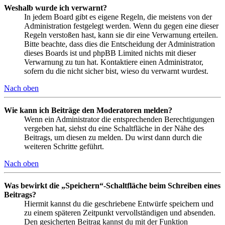
Weshalb wurde ich verwarnt?
In jedem Board gibt es eigene Regeln, die meistens von der
Administration festgelegt werden. Wenn du gegen eine dieser
Regeln verstoßen hast, kann sie dir eine Verwarnung erteilen.
Bitte beachte, dass dies die Entscheidung der Administration
dieses Boards ist und phpBB Limited nichts mit dieser
Verwarnung zu tun hat. Kontaktiere einen Administrator,
sofern du die nicht sicher bist, wieso du verwarnt wurdest.
Nach oben
Wie kann ich Beiträge den Moderatoren melden?
Wenn ein Administrator die entsprechenden Berechtigungen
vergeben hat, siehst du eine Schaltfläche in der Nähe des
Beitrags, um diesen zu melden. Du wirst dann durch die
weiteren Schritte geführt.
Nach oben
Was bewirkt die „Speichern“-Schaltfläche beim Schreiben eines
Beitrags?
Hiermit kannst du die geschriebene Entwürfe speichern und
zu einem späteren Zeitpunkt vervollständigen und absenden.
Den gesicherten Beitrag kannst du mit der Funktion