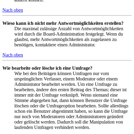
Nach oben
Wieso kann ich nicht mehr Antwortmöglichkeiten erstellen?
Die maximal zulässige Anzahl von Antwortmöglichkeiten
wird durch die Board-Administration festgelegt. Wenn du
glaubst, mehr Antwortmöglichkeiten als zugelassen zu
benötigen, kontaktiere einen Administrator.
Nach oben
Wie bearbeite oder lösche ich eine Umfrage?
Wie bei den Beiträgen können Umfragen nur vom
ursprünglichen Verfasser, einem Moderator oder einem
Administrator bearbeitet werden. Um eine Umfrage zu
bearbeiten, ändere den ersten Beitrag des Themas; dieser ist
immer mit der Umfrage verknüpft. Wenn niemand eine
Stimme abgegeben hat, dann können Benutzer die Umfrage
löschen oder die Umfrageoption bearbeiten. Sollte allerdings
schon ein Benutzer abgestimmt haben, so kann die Umfrage
nur noch von Moderatoren oder Administratoren geändert
oder gelöscht werden. Dadurch soll die Manipulation von
laufenden Umfragen verhindert werden.