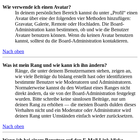
Wie verwende ich einen Avatar?
In deinem persönlichen Bereich kannst du unter „Profil“ einen
Avatar über eine der folgenden vier Methoden hinzufügen:
Gravatar, Galerie, Remote oder Hochladen. Die Board-
Administration kann bestimmen, ob und wie die Benutzer
Avatare benutzen können. Wenn du keinen Avatar benutzen
kannst, solltest du die Board-Administration kontaktieren.
Nach oben
Was ist mein Rang und wie kann ich ihn ändern?
Ränge, die unter deinem Benutzernamen stehen, zeigen an,
wie viele Beiträge du bislang erstellt hast oder identifizieren
bestimmte Benutzer wie Moderatoren und Administratoren.
Normalerweise kannst du den Wortlaut eines Ranges nicht
direkt ändern, da sie von der Board-Administration festgelegt
wurden. Bitte schreibe keine sinnlosen Beiträge, nur um
deinen Rang zu erhöhen — die meisten Boards dulden dieses
Verhalten nicht und ein Moderator oder Administrator wird
deinen Rang unter Umständen einfach wieder zurücksetzen.
Nach oben