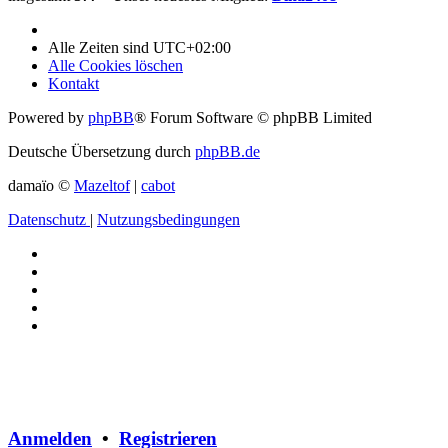
Alle Zeiten sind
UTC+02:00
Alle Cookies löschen
Kontakt
Powered by
phpBB
® Forum Software © phpBB Limited
Deutsche Übersetzung durch
phpBB.de
damaïo ©
Mazeltof
|
cabot
Datenschutz
|
Nutzungsbedingungen
Anmelden
•
Registrieren