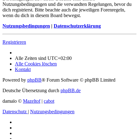
Nutzungsbedingungen und die verwandten Regelungen, bevor du
dich registrierst. Bitte beachte auch die jeweiligen Forenregeln,
wenn du dich in diesem Board bewegst.
Nutzungsbedingungen
|
Datenschutzerklärung
Registrieren
Alle Zeiten sind
UTC+02:00
Alle Cookies löschen
Kontakt
Powered by
phpBB
® Forum Software © phpBB Limited
Deutsche Übersetzung durch
phpBB.de
damaïo ©
Mazeltof
|
cabot
Datenschutz
|
Nutzungsbedingungen