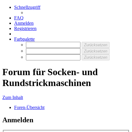
Schnellzugriff
FAQ
Anmelden
Registrieren
Farbpalette
Zurücksetzen
Zurücksetzen
Zurücksetzen
Forum für Socken- und
Rundstrickmaschinen
Zum Inhalt
Foren-Übersicht
Anmelden