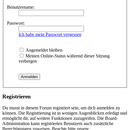
Benutzername:
Passwort:
Ich habe mein Passwort vergessen
Angemeldet bleiben
Meinen Online-Status während dieser Sitzung
verbergen
Registrieren
Du musst in diesem Forum registriert sein, um dich anmelden zu
können. Die Registrierung ist in wenigen Augenblicken erledigt und
ermöglicht dir, auf weitere Funktionen zuzugreifen. Die Board-
Administration kann registrierten Benutzern auch zusätzliche
Berechtigungen zuweisen. Beachte bitte unsere