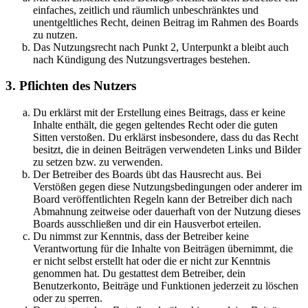
einfaches, zeitlich und räumlich unbeschränktes und
unentgeltliches Recht, deinen Beitrag im Rahmen des Boards
zu nutzen.
Das Nutzungsrecht nach Punkt 2, Unterpunkt a bleibt auch
nach Kündigung des Nutzungsvertrages bestehen.
3. Pflichten des Nutzers
Du erklärst mit der Erstellung eines Beitrags, dass er keine
Inhalte enthält, die gegen geltendes Recht oder die guten
Sitten verstoßen. Du erklärst insbesondere, dass du das Recht
besitzt, die in deinen Beiträgen verwendeten Links und Bilder
zu setzen bzw. zu verwenden.
Der Betreiber des Boards übt das Hausrecht aus. Bei
Verstößen gegen diese Nutzungsbedingungen oder anderer im
Board veröffentlichten Regeln kann der Betreiber dich nach
Abmahnung zeitweise oder dauerhaft von der Nutzung dieses
Boards ausschließen und dir ein Hausverbot erteilen.
Du nimmst zur Kenntnis, dass der Betreiber keine
Verantwortung für die Inhalte von Beiträgen übernimmt, die
er nicht selbst erstellt hat oder die er nicht zur Kenntnis
genommen hat. Du gestattest dem Betreiber, dein
Benutzerkonto, Beiträge und Funktionen jederzeit zu löschen
oder zu sperren.