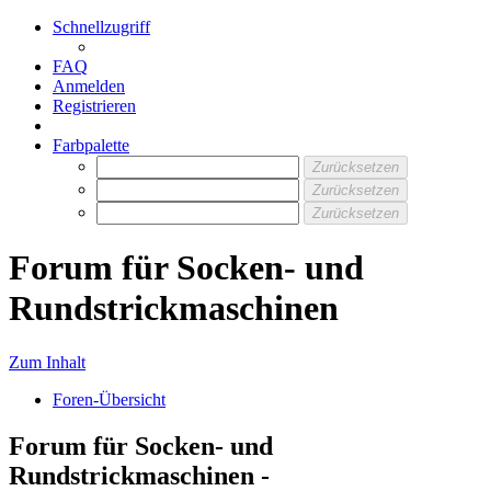
Schnellzugriff
FAQ
Anmelden
Registrieren
Farbpalette
Zurücksetzen
Zurücksetzen
Zurücksetzen
Forum für Socken- und
Rundstrickmaschinen
Zum Inhalt
Foren-Übersicht
Forum für Socken- und
Rundstrickmaschinen -