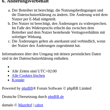
6. Änderungsvorbehalt
Der Betreiber ist berechtigt, die Nutzungsbedingungen und
die Datenschutzerklärung zu ändern. Die Änderung wird dem
Nutzer per E-Mail mitgeteilt.
Der Nutzer ist berechtigt, den Änderungen zu widersprechen.
Im Falle des Widerspruchs erlischt das zwischen dem
Betreiber und dem Nutzer bestehende Vertragsverhältnis mit
sofortiger Wirkung.
Die Änderungen gelten als anerkannt und verbindlich, wenn
der Nutzer den Änderungen zugestimmt hat.
Informationen über den Umgang mit deinen persönlichen Daten
sind in der Datenschutzerklärung enthalten.
Alle Zeiten sind
UTC+02:00
Alle Cookies löschen
Kontakt
Powered by
phpBB
® Forum Software © phpBB Limited
Deutsche Übersetzung durch
phpBB.de
damaïo ©
Mazeltof
|
cabot