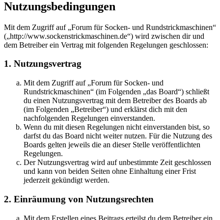
Nutzungsbedingungen
Mit dem Zugriff auf „Forum für Socken- und Rundstrickmaschinen“
(„http://www.sockenstrickmaschinen.de“) wird zwischen dir und
dem Betreiber ein Vertrag mit folgenden Regelungen geschlossen:
1. Nutzungsvertrag
Mit dem Zugriff auf „Forum für Socken- und
Rundstrickmaschinen“ (im Folgenden „das Board“) schließt
du einen Nutzungsvertrag mit dem Betreiber des Boards ab
(im Folgenden „Betreiber“) und erklärst dich mit den
nachfolgenden Regelungen einverstanden.
Wenn du mit diesen Regelungen nicht einverstanden bist, so
darfst du das Board nicht weiter nutzen. Für die Nutzung des
Boards gelten jeweils die an dieser Stelle veröffentlichten
Regelungen.
Der Nutzungsvertrag wird auf unbestimmte Zeit geschlossen
und kann von beiden Seiten ohne Einhaltung einer Frist
jederzeit gekündigt werden.
2. Einräumung von Nutzungsrechten
Mit dem Erstellen eines Beitrags erteilst du dem Betreiber ein